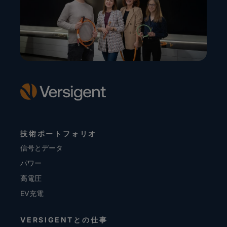
技術ポートフォリオ
信号とデータ
パワー
高電圧
EV充電
VERSIGENTとの仕事