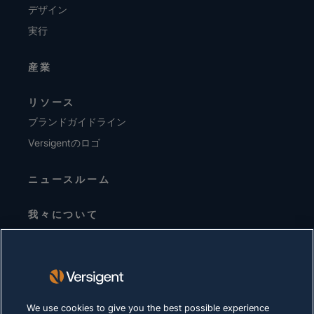
デザイン
実行
産業
リソース
ブランドガイドライン
Versigentのロゴ
ニュースルーム
我々について
経営陣
投資家向けお知らせ
サプライヤー
サステナビリティ
We use cookies to give you the best possible experience