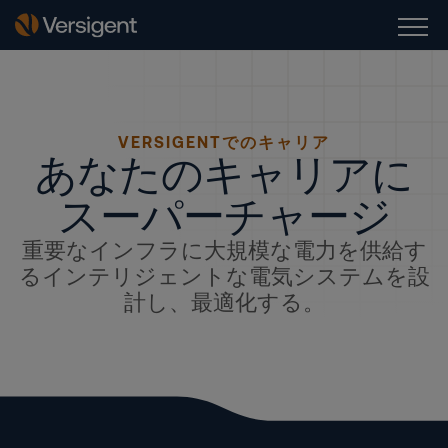
VERSIGENTでのキャリア
あなたのキャリアに
スーパーチャージ
重要なインフラに大規模な電力を供給す
るインテリジェントな電気システムを設
計し、最適化する。