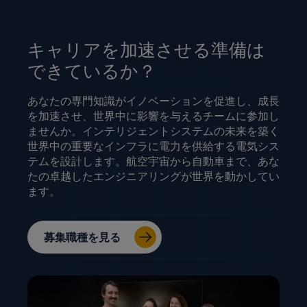
キャリアを加速させる準備は
できているか？
あなたの専門知識がイノベーションを促進し、成長
を加速させ、世界中に影響を与えるチームに参加し
ませんか。インテリジェントシステムの未来を築く
世界中の重要なインフラに電力を供給する電気シス
テムを設計します。航空宇宙から自動車まで、あな
たの卓越したエンジニアリングが世界を動かしてい
ます。
募集職種を見る