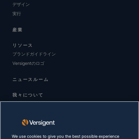
デザイン
実行
産業
リソース
ブランドガイドライン
Versigentのロゴ
ニュースルーム
我々について
経営陣
投資家向けお知らせ
サプライヤー
サステナビリティ
We use cookies to give you the best possible experience