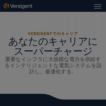
VERSIGENTでのキャリア
あなたのキャリアに
スーパーチャージ
重要なインフラに大規模な電力を供給す
るインテリジェントな電気システムを設
計し、最適化する。