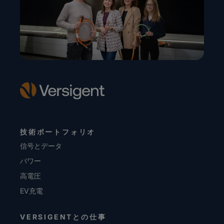
技術ポートフォリオ
信号とデータ
パワー
高電圧
EV充電
VERSIGENTとの仕事