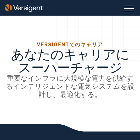
VERSIGENTでのキャリア
あなたのキャリアに
スーパーチャージ
重要なインフラに大規模な電力を供給す
るインテリジェントな電気システムを設
計し、最適化する。