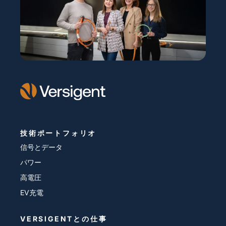
技術ポートフォリオ
信号とデータ
パワー
高電圧
EV充電
VERSIGENTとの仕事