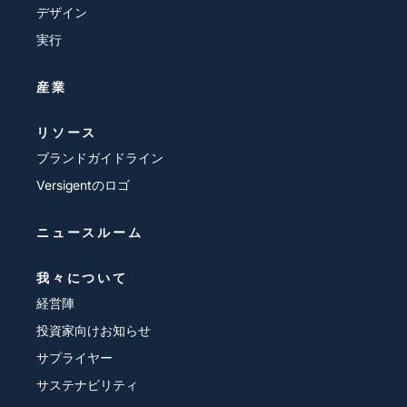
デザイン
実行
産業
リソース
ブランドガイドライン
Versigentのロゴ
ニュースルーム
我々について
経営陣
投資家向けお知らせ
サプライヤー
サステナビリティ