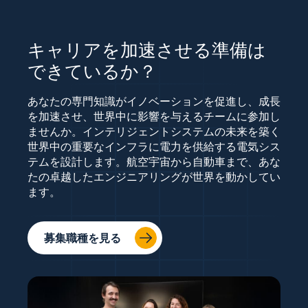
キャリアを加速させる準備は
できているか？
あなたの専門知識がイノベーションを促進し、成長
を加速させ、世界中に影響を与えるチームに参加し
ませんか。インテリジェントシステムの未来を築く
世界中の重要なインフラに電力を供給する電気シス
テムを設計します。航空宇宙から自動車まで、あな
たの卓越したエンジニアリングが世界を動かしてい
ます。
募集職種を見る