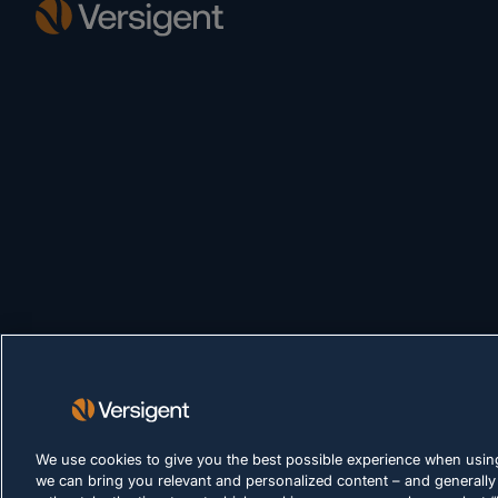
We use cookies to give you the best possible experience when using
we can bring you relevant and personalized content – and generally