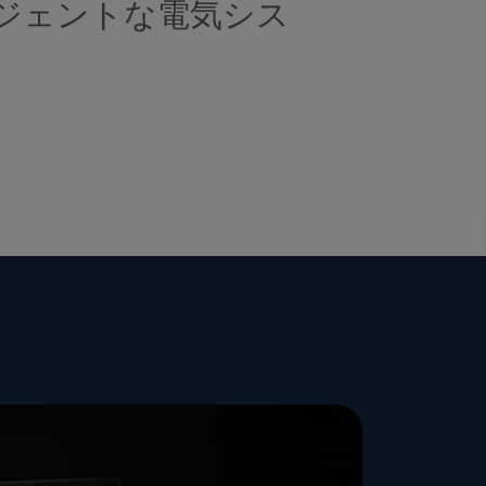
ジェントな電気シス