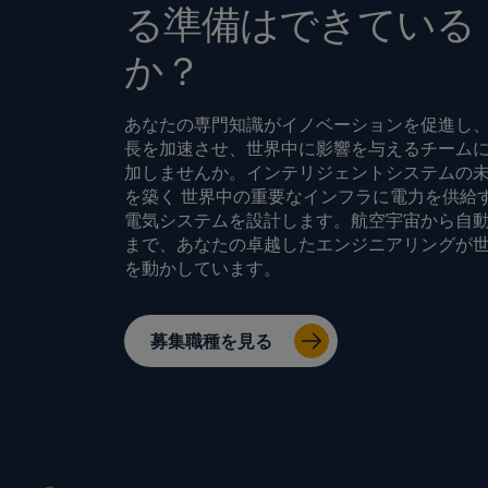
る準備はできている
か？
あなたの専門知識がイノベーションを促進し
長を加速させ、世界中に影響を与えるチーム
加しませんか。インテリジェントシステムの
を築く 世界中の重要なインフラに電力を供給
電気システムを設計します。航空宇宙から自
まで、あなたの卓越したエンジニアリングが
を動かしています。
募集職種を見る