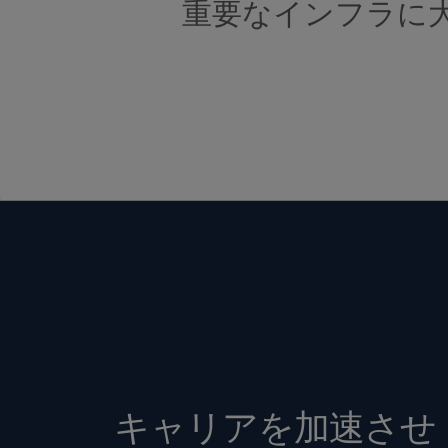
重要なインフラに
キャリアを加速させ