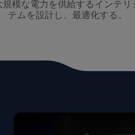
大規模な電力を供給するインテリ
テムを設計し、最適化する。