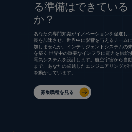
る準備はできている
か？
あなたの専門知識がイノベーションを促進し
長を加速させ、世界中に影響を与えるチーム
加しませんか。インテリジェントシステムの
を築く 世界中の重要なインフラに電力を供給
電気システムを設計します。航空宇宙から自
まで、あなたの卓越したエンジニアリングが
を動かしています。
募集職種を見る