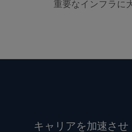
重要なインフラに
キャリアを加速させ