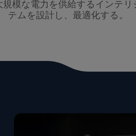
大規模な電力を供給するインテリ
テムを設計し、最適化する。