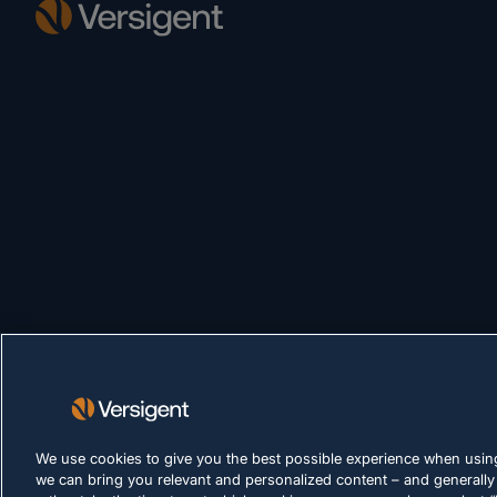
We use cookies to give you the best possible experience when using
we can bring you relevant and personalized content – and generally