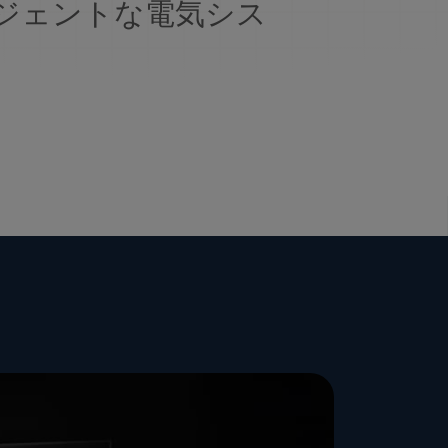
ジェントな電気シス