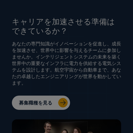
キャリアを加速させる準備は
できているか？
あなたの専門知識がイノベーションを促進し、成長
を加速させ、世界中に影響を与えるチームに参加し
ませんか。インテリジェントシステムの未来を築く
世界中の重要なインフラに電力を供給する電気シス
テムを設計します。航空宇宙から自動車まで、あな
たの卓越したエンジニアリングが世界を動かしてい
ます。
募集職種を見る