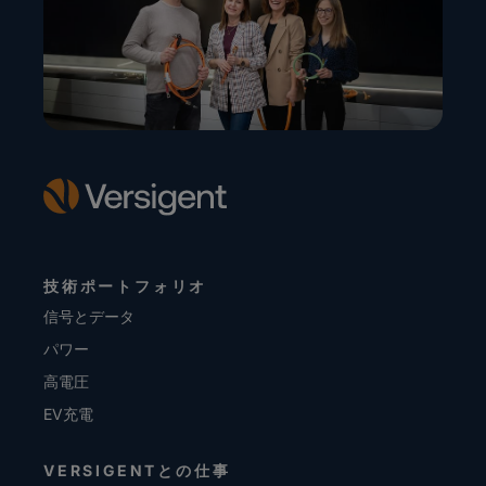
技術ポートフォリオ
信号とデータ
パワー
高電圧
EV充電
VERSIGENTとの仕事