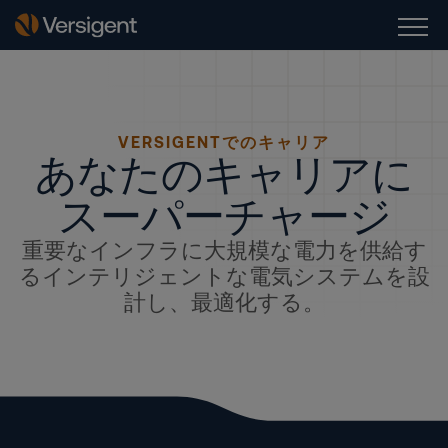
VERSIGENTでのキャリア
あなたのキャリアに
スーパーチャージ
重要なインフラに大規模な電力を供給す
るインテリジェントな電気システムを設
計し、最適化する。