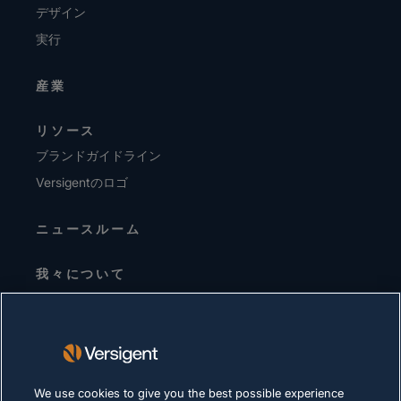
デザイン
実行
産業
リソース
ブランドガイドライン
Versigentのロゴ
ニュースルーム
我々について
経営陣
投資家向けお知らせ
サプライヤー
サステナビリティ
We use cookies to give you the best possible experience