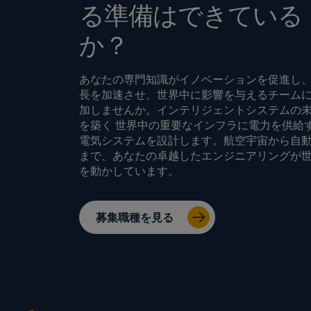
る準備はできている
か？
あなたの専門知識がイノベーションを促進し
長を加速させ、世界中に影響を与えるチーム
加しませんか。インテリジェントシステムの
を築く 世界中の重要なインフラに電力を供給
電気システムを設計します。航空宇宙から自
まで、あなたの卓越したエンジニアリングが
を動かしています。
募集職種を見る