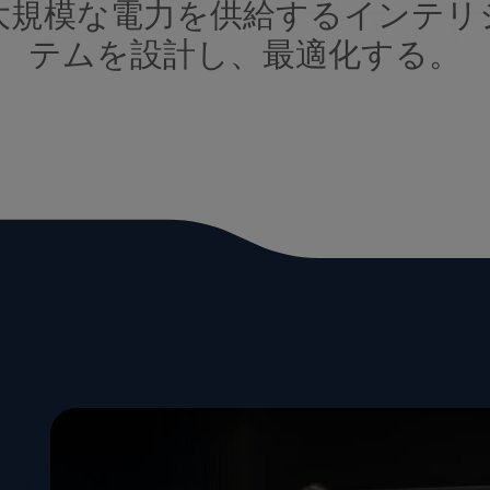
大規模な電力を供給するインテリ
テムを設計し、最適化する。