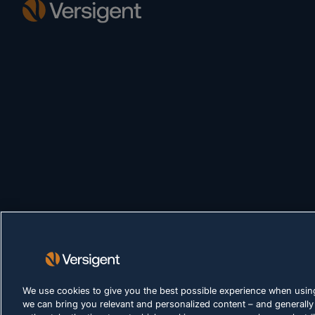
We use cookies to give you the best possible experience when using
we can bring you relevant and personalized content – and generally