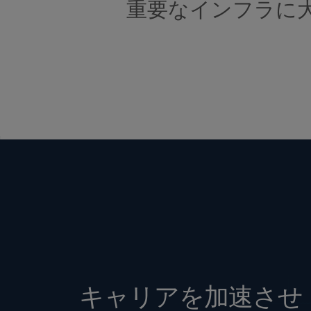
重要なインフラに
キャリアを加速させ