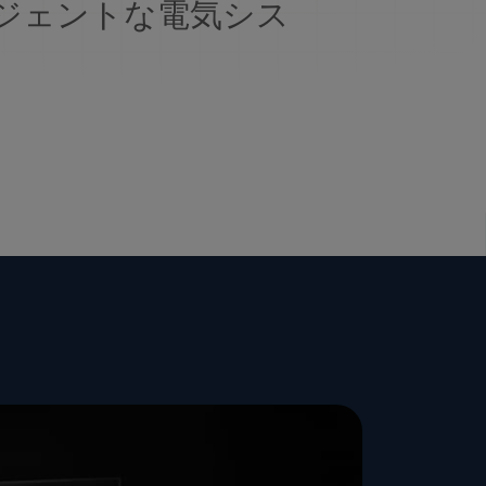
ジェントな電気シス