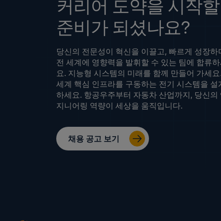
커리어 도약을 시작할
준비가 되셨나요?
당신의 전문성이 혁신을 이끌고, 빠르게 성장하
전 세계에 영향력을 발휘할 수 있는 팀에 합류
요. 지능형 시스템의 미래를 함께 만들어 가세요.
세계 핵심 인프라를 구동하는 전기 시스템을 설
하세요. 항공우주부터 자동차 산업까지, 당신의
지니어링 역량이 세상을 움직입니다.
채용 공고 보기