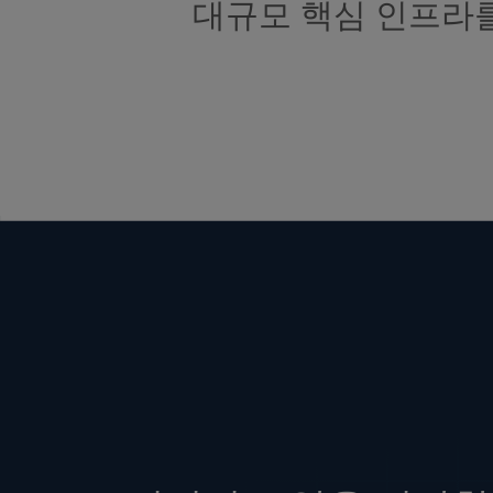
대규모 핵심 인프라