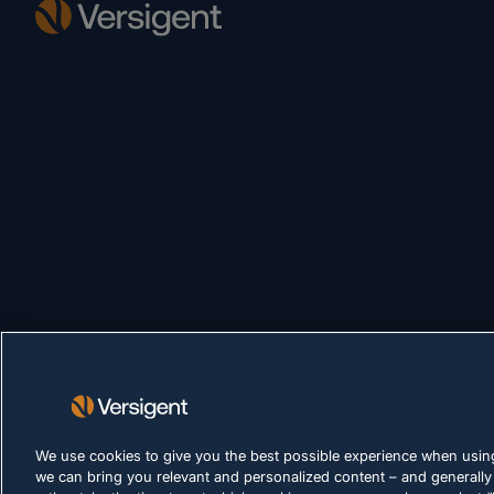
We use cookies to give you the best possible experience when using
we can bring you relevant and personalized content – and generally