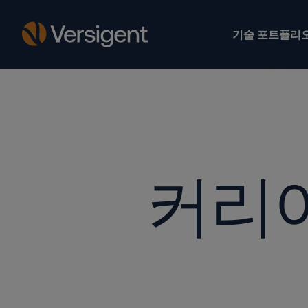
기술 포트폴리
커리어