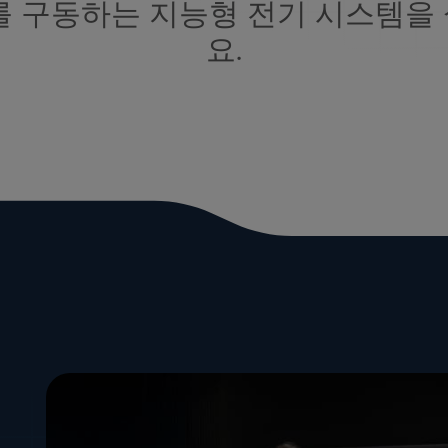
를 구동하는 지능형 전기 시스템을
요.