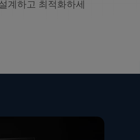
 설계하고 최적화하세