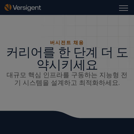
버시전트 채용
커리어를 한 단계 더 도
약시키세요
대규모 핵심 인프라를 구동하는 지능형 전
기 시스템을 설계하고 최적화하세요.