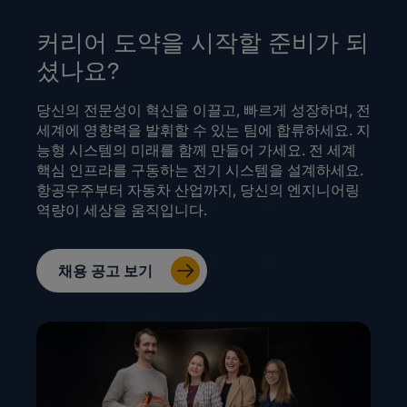
커리어 도약을 시작할 준비가 되
셨나요?
당신의 전문성이 혁신을 이끌고, 빠르게 성장하며, 전
세계에 영향력을 발휘할 수 있는 팀에 합류하세요. 지
능형 시스템의 미래를 함께 만들어 가세요. 전 세계
핵심 인프라를 구동하는 전기 시스템을 설계하세요.
항공우주부터 자동차 산업까지, 당신의 엔지니어링
역량이 세상을 움직입니다.
채용 공고 보기