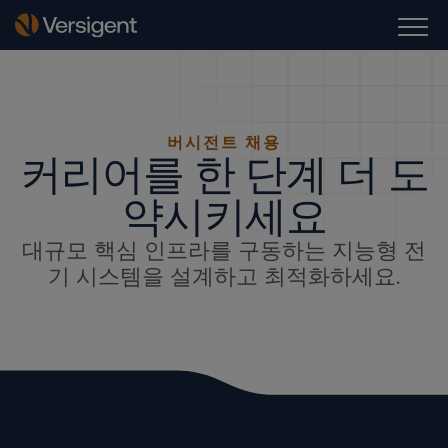
버시전트 채용
커리어를 한 단계 더 도
약시키세요
대규모 핵심 인프라를 구동하는 지능형 전
기 시스템을 설계하고 최적화하세요.