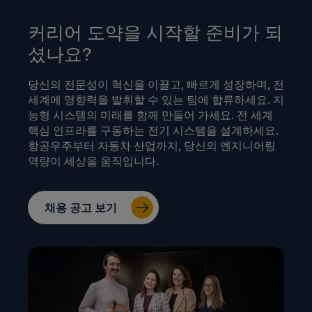
커리어 도약을 시작할 준비가 되
셨나요?
당신의 전문성이 혁신을 이끌고, 빠르게 성장하며, 전
세계에 영향력을 발휘할 수 있는 팀에 합류하세요. 지
능형 시스템의 미래를 함께 만들어 가세요. 전 세계
핵심 인프라를 구동하는 전기 시스템을 설계하세요.
항공우주부터 자동차 산업까지, 당신의 엔지니어링
역량이 세상을 움직입니다.
채용 공고 보기