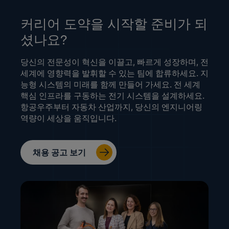
커리어 도약을 시작할 준비가 되
셨나요?
당신의 전문성이 혁신을 이끌고, 빠르게 성장하며, 전
세계에 영향력을 발휘할 수 있는 팀에 합류하세요. 지
능형 시스템의 미래를 함께 만들어 가세요. 전 세계
핵심 인프라를 구동하는 전기 시스템을 설계하세요.
항공우주부터 자동차 산업까지, 당신의 엔지니어링
역량이 세상을 움직입니다.
채용 공고 보기