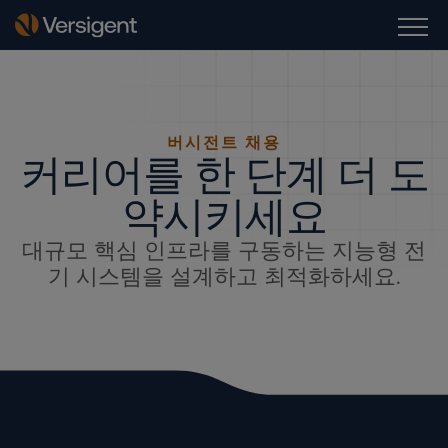
버시전트 채용
커리어를 한 단계 더 도
약시키세요
대규모 핵심 인프라를 구동하는 지능형 전
기 시스템을 설계하고 최적화하세요.