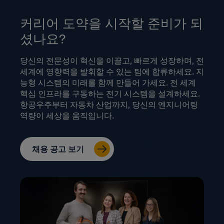
커리어 도약을 시작할 준비가 되
셨나요?
당신의 전문성이 혁신을 이끌고, 빠르게 성장하며, 전
세계에 영향력을 발휘할 수 있는 팀에 합류하세요. 지
능형 시스템의 미래를 함께 만들어 가세요. 전 세계
핵심 인프라를 구동하는 전기 시스템을 설계하세요.
항공우주부터 자동차 산업까지, 당신의 엔지니어링
역량이 세상을 움직입니다.
채용 공고 보기