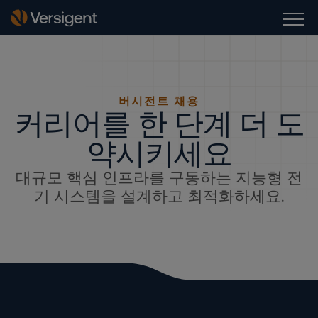
버시전트 채용
커리어를 한 단계 더 도
약시키세요
대규모 핵심 인프라를 구동하는 지능형 전
기 시스템을 설계하고 최적화하세요.