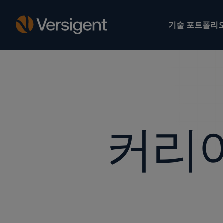
기술 포트폴리
커리어