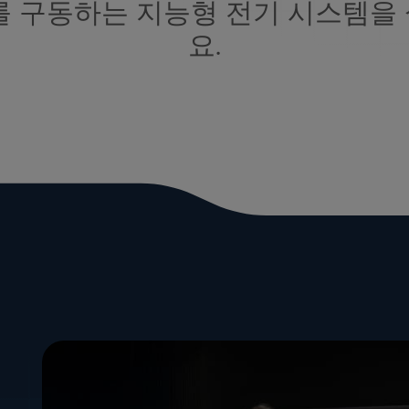
를 구동하는 지능형 전기 시스템을
요.