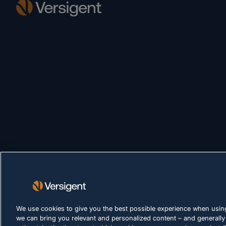
We use cookies to give you the best possible experience when using
we can bring you relevant and personalized content – and generally