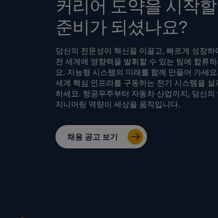
커리어 도약을 시작할
준비가 되셨나요?
당신의 전문성이 혁신을 이끌고, 빠르게 성장하
전 세계에 영향력을 발휘할 수 있는 팀에 합류
요. 지능형 시스템의 미래를 함께 만들어 가세요.
세계 핵심 인프라를 구동하는 전기 시스템을 설
하세요. 항공우주부터 자동차 산업까지, 당신의
지니어링 역량이 세상을 움직입니다.
채용 공고 보기