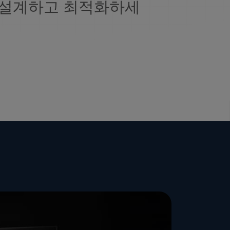
 설계하고 최적화하세