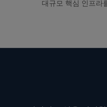
대규모 핵심 인프라