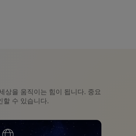
세상을 움직이는 힘이 됩니다. 중요
할 수 있습니다.