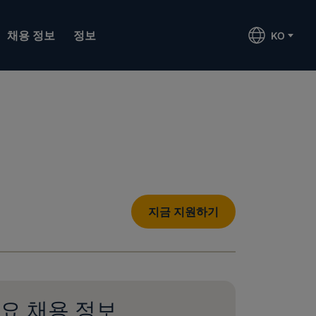
채용 정보
정보
KO
지금 지원하기
요 채용 정보