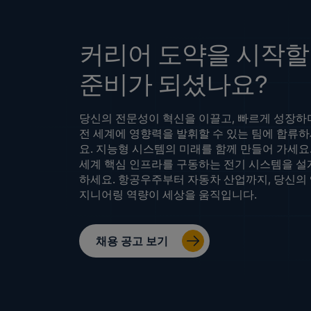
커리어 도약을 시작할
준비가 되셨나요?
당신의 전문성이 혁신을 이끌고, 빠르게 성장하
전 세계에 영향력을 발휘할 수 있는 팀에 합류
요. 지능형 시스템의 미래를 함께 만들어 가세요.
세계 핵심 인프라를 구동하는 전기 시스템을 설
하세요. 항공우주부터 자동차 산업까지, 당신의
지니어링 역량이 세상을 움직입니다.
채용 공고 보기