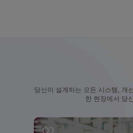
당신이 설계하는 모든 시스템, 개
한 현장에서 당