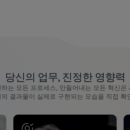
당신의 업무, 진정한 영향력
선하는 모든 프로세스, 만들어내는 모든 혁신은 
신의 결과물이 실제로 구현되는 모습을 직접 확인