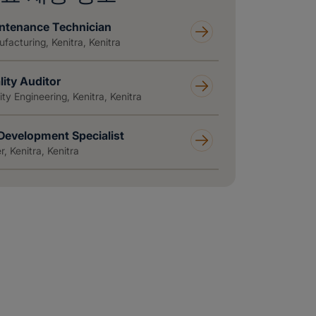
ntenance Technician
facturing, Kenitra, Kenitra
lity Auditor
ity Engineering, Kenitra, Kenitra
Development Specialist
r, Kenitra, Kenitra