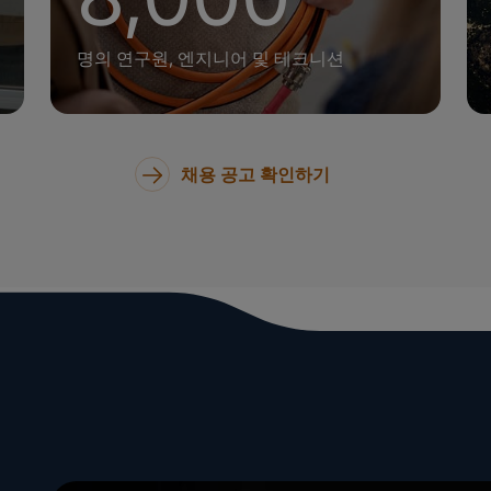
명의 연구원, 엔지니어 및 테크니션
채용 공고 확인하기