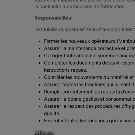
la continuité du processus de fabrication.
Responsabilités:
Le titulaire du poste est tenu d'accomplir les 
Former les nouveaux opérateurs (Manipul
Assurer la maintenance corrective et pré
Corriger toute anomalie survenue aux m
Compléter les documents de suivi réserv
instructions reçues.
Contrôler les mouvements du matériel et 
Assurer toutes les fonctions qui lui sont 
Remplir correctement les rapports d’aver
Assurer la bonne gestion et consommatio
Assurer le respect des procédures d’hygi
qualité
Exécuter toutes les fonctions qui lui sont
Critères: