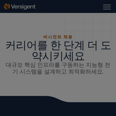
버시전트 채용
커리어를 한 단계 더 도
약시키세요
대규모 핵심 인프라를 구동하는 지능형 전
기 시스템을 설계하고 최적화하세요.