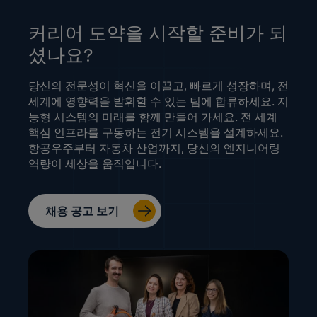
커리어 도약을 시작할 준비가 되
셨나요?
당신의 전문성이 혁신을 이끌고, 빠르게 성장하며, 전
세계에 영향력을 발휘할 수 있는 팀에 합류하세요. 지
능형 시스템의 미래를 함께 만들어 가세요. 전 세계
핵심 인프라를 구동하는 전기 시스템을 설계하세요.
항공우주부터 자동차 산업까지, 당신의 엔지니어링
역량이 세상을 움직입니다.
채용 공고 보기