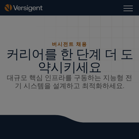
버시전트 채용
커리어를 한 단계 더 도
약시키세요
대규모 핵심 인프라를 구동하는 지능형 전
기 시스템을 설계하고 최적화하세요.