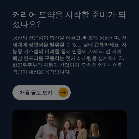
커리어 도약을 시작할 준비가 되
셨나요?
당신의 전문성이 혁신을 이끌고, 빠르게 성장하며, 전
세계에 영향력을 발휘할 수 있는 팀에 합류하세요. 지
능형 시스템의 미래를 함께 만들어 가세요. 전 세계
핵심 인프라를 구동하는 전기 시스템을 설계하세요.
항공우주부터 자동차 산업까지, 당신의 엔지니어링
역량이 세상을 움직입니다.
채용 공고 보기