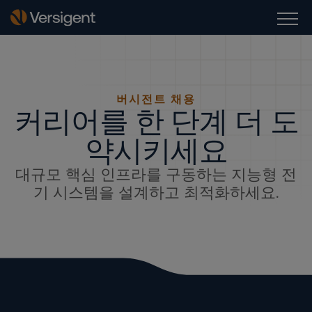
버시전트 채용
커리어를 한 단계 더 도
약시키세요
대규모 핵심 인프라를 구동하는 지능형 전
기 시스템을 설계하고 최적화하세요.