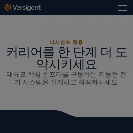
버시전트 채용
커리어를 한 단계 더 도
약시키세요
대규모 핵심 인프라를 구동하는 지능형 전
기 시스템을 설계하고 최적화하세요.