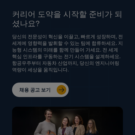
커리어 도약을 시작할 준비가 되
셨나요?
당신의 전문성이 혁신을 이끌고, 빠르게 성장하며, 전
세계에 영향력을 발휘할 수 있는 팀에 합류하세요. 지
능형 시스템의 미래를 함께 만들어 가세요. 전 세계
핵심 인프라를 구동하는 전기 시스템을 설계하세요.
항공우주부터 자동차 산업까지, 당신의 엔지니어링
역량이 세상을 움직입니다.
채용 공고 보기