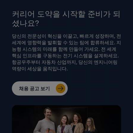
커리어 도약을 시작할 준비가 되
셨나요?
당신의 전문성이 혁신을 이끌고, 빠르게 성장하며, 전
세계에 영향력을 발휘할 수 있는 팀에 합류하세요. 지
능형 시스템의 미래를 함께 만들어 가세요. 전 세계
핵심 인프라를 구동하는 전기 시스템을 설계하세요.
항공우주부터 자동차 산업까지, 당신의 엔지니어링
역량이 세상을 움직입니다.
채용 공고 보기