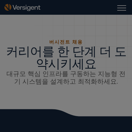
버시전트 채용
커리어를 한 단계 더 도
약시키세요
대규모 핵심 인프라를 구동하는 지능형 전
기 시스템을 설계하고 최적화하세요.