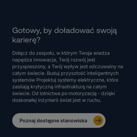
Gotowy, by doładować swoją
karierę?
Dołącz do zespołu, w którym Twoja wiedza
napędza innowacje, Twój rozwój jest
przyspieszony, a Twój wpływ jest odczuwalny na
całym świecie. Buduj przyszłość inteligentnych
systemów Projektuj systemy elektryczne, które
zasilają krytyczną infrastrukturę na całym
świecie. Od lotnictwa po motoryzację - dzięki
doskonałej inżynierii świat jest w ruchu.
Poznaj dostępne stanowiska