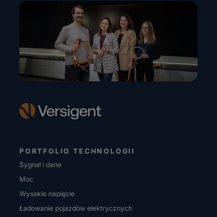
PORTFOLIO TECHNOLOGII
Sygnał i dane
Moc
Wysokie napięcie
Ładowanie pojazdów elektrycznych