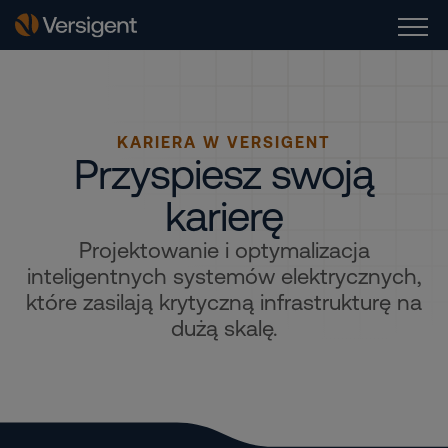
KARIERA W VERSIGENT
Przyspiesz swoją
karierę
Projektowanie i optymalizacja
inteligentnych systemów elektrycznych,
które zasilają krytyczną infrastrukturę na
dużą skalę.