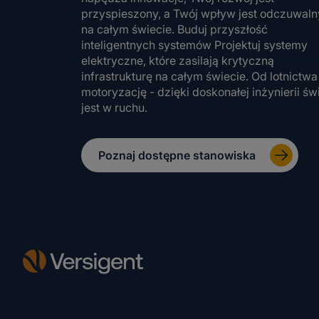
przyspieszony, a Twój wpływ jest odczuwaln
na całym świecie. Buduj przyszłość
inteligentnych systemów Projektuj systemy
elektryczne, które zasilają krytyczną
infrastrukturę na całym świecie. Od lotnictwa
motoryzację - dzięki doskonałej inżynierii św
jest w ruchu.
Poznaj dostępne stanowiska