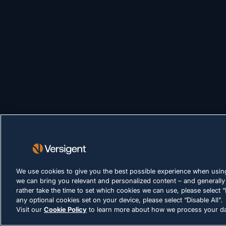
We use cookies to give you the best possible experience when using
we can bring you relevant and personalized content – and generally
rather take the time to set which cookies we can use, please select “
any optional cookies set on your device, please select “Disable All”.
Visit our
Cookie Policy
to learn more about how we process your da