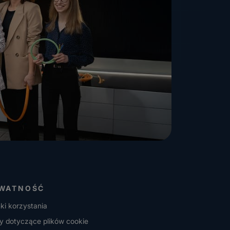
WATNOŚĆ
ki korzystania
y dotyczące plików cookie