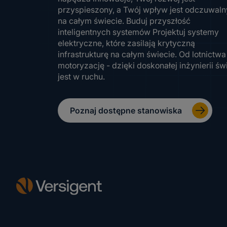
przyspieszony, a Twój wpływ jest odczuwaln
na całym świecie. Buduj przyszłość
inteligentnych systemów Projektuj systemy
elektryczne, które zasilają krytyczną
infrastrukturę na całym świecie. Od lotnictwa
motoryzację - dzięki doskonałej inżynierii św
jest w ruchu.
Poznaj dostępne stanowiska