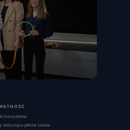
WATNOŚĆ
ki korzystania
y dotyczące plików cookie