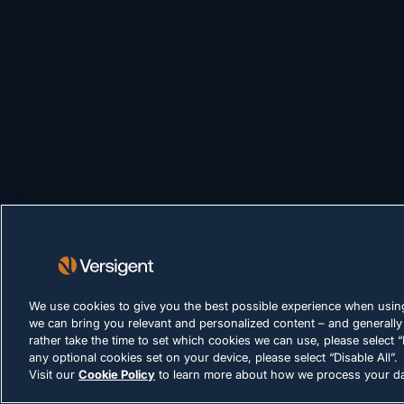
We use cookies to give you the best possible experience when using
we can bring you relevant and personalized content – and generally
rather take the time to set which cookies we can use, please select “
any optional cookies set on your device, please select “Disable All”.
Visit our
Cookie Policy
to learn more about how we process your da