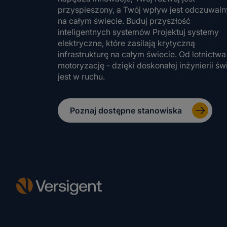
przyspieszony, a Twój wpływ jest odczuwaln
na całym świecie. Buduj przyszłość
inteligentnych systemów Projektuj systemy
elektryczne, które zasilają krytyczną
infrastrukturę na całym świecie. Od lotnictwa
motoryzację - dzięki doskonałej inżynierii św
jest w ruchu.
Poznaj dostępne stanowiska