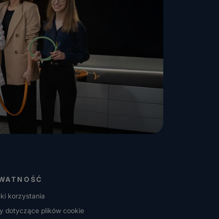
WATNOŚĆ
ki korzystania
y dotyczące plików cookie