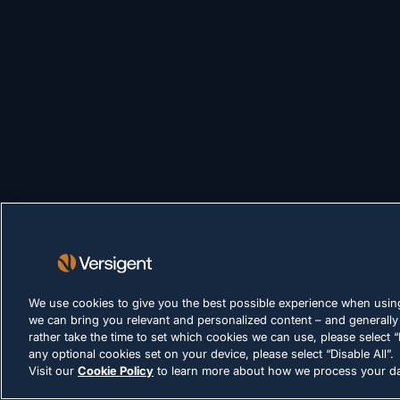
We use cookies to give you the best possible experience when using
we can bring you relevant and personalized content – and generally
rather take the time to set which cookies we can use, please select “
any optional cookies set on your device, please select “Disable All”.
Visit our
Cookie Policy
to learn more about how we process your da