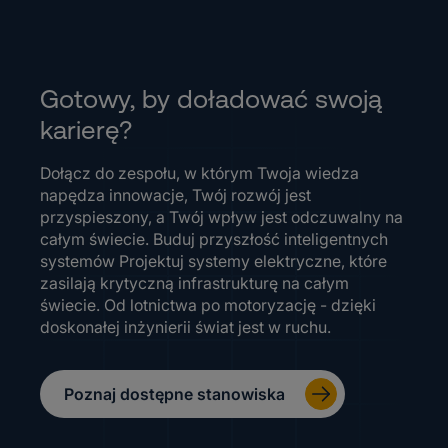
Gotowy, by doładować swoją
karierę?
Dołącz do zespołu, w którym Twoja wiedza
napędza innowacje, Twój rozwój jest
przyspieszony, a Twój wpływ jest odczuwalny na
całym świecie. Buduj przyszłość inteligentnych
systemów Projektuj systemy elektryczne, które
zasilają krytyczną infrastrukturę na całym
świecie. Od lotnictwa po motoryzację - dzięki
doskonałej inżynierii świat jest w ruchu.
Poznaj dostępne stanowiska