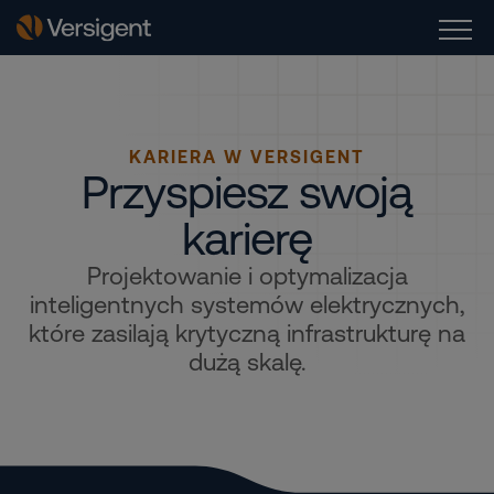
KARIERA W VERSIGENT
Przyspiesz swoją
karierę
Projektowanie i optymalizacja
inteligentnych systemów elektrycznych,
które zasilają krytyczną infrastrukturę na
dużą skalę.