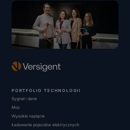
PORTFOLIO TECHNOLOGII
Sygnał i dane
Moc
Wysokie napięcie
Ładowanie pojazdów elektrycznych