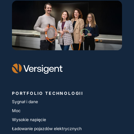
PORTFOLIO TECHNOLOGII
Sygnał i dane
Moc
Wysokie napięcie
Ładowanie pojazdów elektrycznych