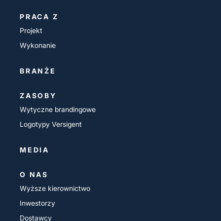
PRACA Z
Projekt
Wykonanie
BRANŻE
ZASOBY
Wytyczne brandingowe
Logotypy Versigent
MEDIA
O NAS
Wyższe kierownictwo
Inwestorzy
Dostawcy