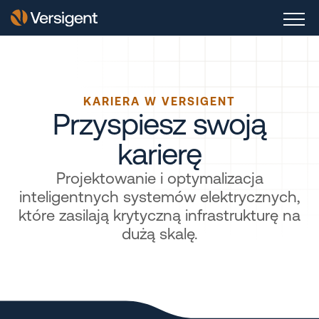
KARIERA W VERSIGENT
Przyspiesz swoją
karierę
Projektowanie i optymalizacja
inteligentnych systemów elektrycznych,
które zasilają krytyczną infrastrukturę na
dużą skalę.