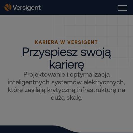
KARIERA W VERSIGENT
Przyspiesz swoją
karierę
Projektowanie i optymalizacja
inteligentnych systemów elektrycznych,
które zasilają krytyczną infrastrukturę na
dużą skalę.