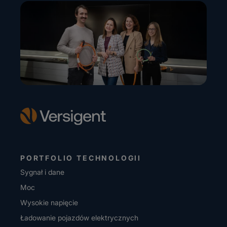
PORTFOLIO TECHNOLOGII
Sygnał i dane
Moc
Wysokie napięcie
Ładowanie pojazdów elektrycznych