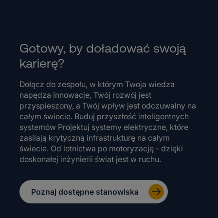
Gotowy, by doładować swoją
karierę?
Dołącz do zespołu, w którym Twoja wiedza
napędza innowacje, Twój rozwój jest
przyspieszony, a Twój wpływ jest odczuwalny na
całym świecie. Buduj przyszłość inteligentnych
systemów Projektuj systemy elektryczne, które
zasilają krytyczną infrastrukturę na całym
świecie. Od lotnictwa po motoryzację - dzięki
doskonałej inżynierii świat jest w ruchu.
Poznaj dostępne stanowiska