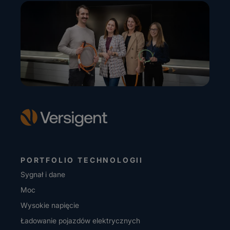
PORTFOLIO TECHNOLOGII
Sygnał i dane
Moc
Wysokie napięcie
Ładowanie pojazdów elektrycznych