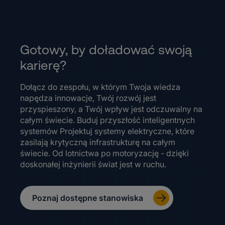
Gotowy, by doładować swoją
karierę?
Dołącz do zespołu, w którym Twoja wiedza
napędza innowacje, Twój rozwój jest
przyspieszony, a Twój wpływ jest odczuwalny na
całym świecie. Buduj przyszłość inteligentnych
systemów Projektuj systemy elektryczne, które
zasilają krytyczną infrastrukturę na całym
świecie. Od lotnictwa po motoryzację - dzięki
doskonałej inżynierii świat jest w ruchu.
Poznaj dostępne stanowiska