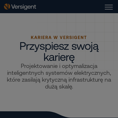
KARIERA W VERSIGENT
Przyspiesz swoją
karierę
Projektowanie i optymalizacja
inteligentnych systemów elektrycznych,
które zasilają krytyczną infrastrukturę na
dużą skalę.