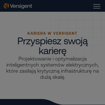
KARIERA W VERSIGENT
Przyspiesz swoją
karierę
Projektowanie i optymalizacja
inteligentnych systemów elektrycznych,
które zasilają krytyczną infrastrukturę na
dużą skalę.