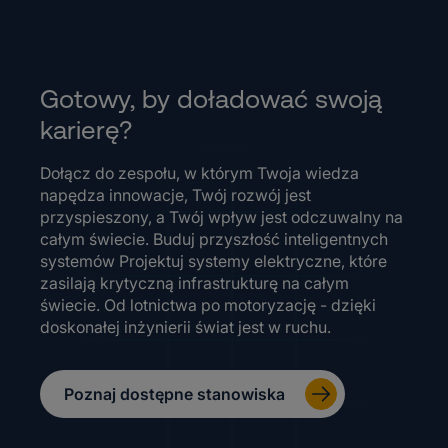
Gotowy, by doładować swoją
karierę?
Dołącz do zespołu, w którym Twoja wiedza
napędza innowacje, Twój rozwój jest
przyspieszony, a Twój wpływ jest odczuwalny na
całym świecie. Buduj przyszłość inteligentnych
systemów Projektuj systemy elektryczne, które
zasilają krytyczną infrastrukturę na całym
świecie. Od lotnictwa po motoryzację - dzięki
doskonałej inżynierii świat jest w ruchu.
Poznaj dostępne stanowiska