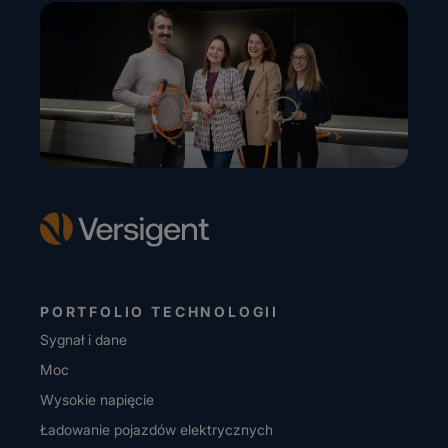
PORTFOLIO TECHNOLOGII
Sygnał i dane
Moc
Wysokie napięcie
Ładowanie pojazdów elektrycznych