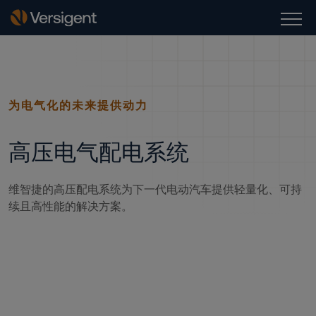
为电气化的未来提供动力
高压电气配电系统
维智捷的高压配电系统为下一代电动汽车提供轻量化、可持
续且高性能的解决方案。