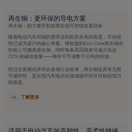
再生铜：更环保的导电方案
再生铜：助力整车制造商实现可持续发展目标
随着电动汽车对铜的需求达到前所未有的高度，可持续
性已成为设计的核心考量。维智捷的Eco-Core再生铜在
性能上可媲美原生铜，同时每条高压线束可减少高达
72% 的碳排放量——每年可节省数千公吨的排放。
经过全面测试并符合各项行业标准，再生铜还具有无限
可循环性，是实现汽车电动化领域循环经济目标的强力
助推器。
了解更多
适用于电动汽车的高韧性、高柔性绝缘