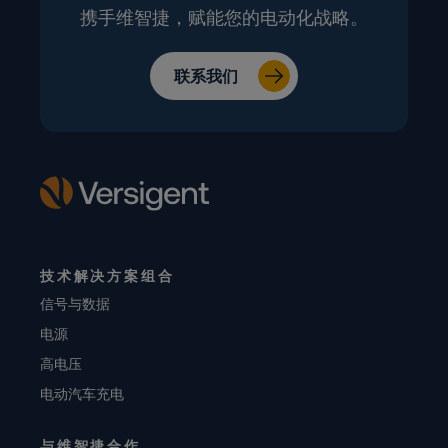
携手维智捷，赋能您的电动化战略。
联系我们
技术解决方案组合
信号与数据
电源
高电压
电动汽车充电
与维智捷合作