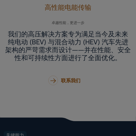
高性能电能传输
卓越性能，更进一步
我们的高压解决方案专为满足当今及未来
纯电动 (BEV) 与混合动力 (HEV) 汽车先进
架构的严苛需求而设计——并在性能、安全
性和可持续性方面进行了全面优化。
联系我们
关键能力