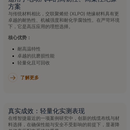
方案
与传统材料相比，交联聚烯烃 (XLPO) 绝缘材料具有更
卓越的耐热性、机械强度和耐化学腐蚀性。在严苛环境
下，它是高压应用的理想选择。
核心优势：
耐高温特性
卓越的抗磨损性能
轻量化且可回收
了解更多
真实成效：轻量化实测表现
在维智捷最近的一项案例研究中，创新的线缆布线与材
料选择，在确保性能与安全不受影响的前提下，显著降