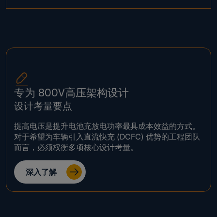
专为 800V高压架构设计
设计考量要点
提高电压是提升电池充放电功率最具成本效益的方式。
对于希望为车辆引入直流快充 (DCFC) 优势的工程团队
而言，必须权衡多项核心设计考量。
深入了解