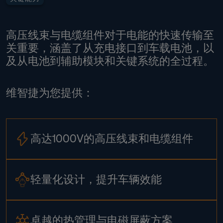
高压线束与电缆组件对于电能的快速传输至
关重要，涵盖了从充电接口到车载电池，以
及从电池到辅助模块和关键系统的全过程。
维智捷为您提供：
高达1000V的高压线束和电缆组件
轻量化设计，提升车辆效能
卓越的热管理与电磁屏蔽方案