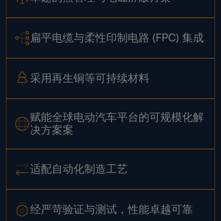
扁平电缆与柔性印制电路 (FPC) 集成
采用再生铜等可持续材料
赋能全球电动汽车平台的可规模化解
决方案案
适配自动化制造工艺
经严苛验证与测试，性能卓越可靠