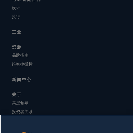
设计
执行
工业
资源
品牌指南
维智捷徽标
新闻中心
关于
高层领导
投资者关系
供应商
可持续发展