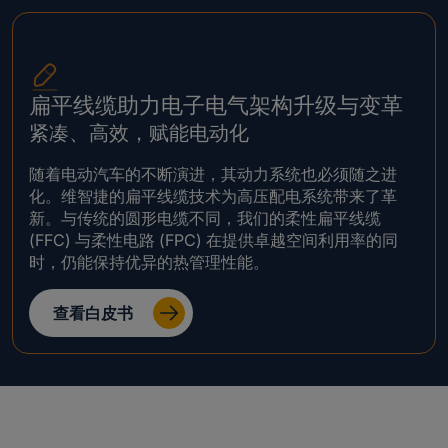
扁平线缆助力电子电气架构升级与变革
紧凑、高效，赋能电动化
随着电动汽车的不断演进，其动力系统也必须随之进
化。维智捷的扁平线缆技术为高压配电系统带来了革
新。与传统的圆形电缆不同，我们的柔性扁平线缆
(FFC) 与柔性电路 (FPC) 在提供卓越空间利用率的同
时，仍能保持优异的热管理性能。
查看白皮书