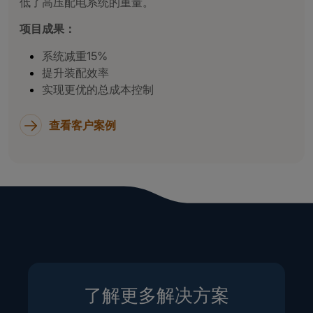
低了高压配电系统的重量。
项目成果：
系统减重15%
提升装配效率
实现更优的总成本控制
查看客户案例
了解更多解决方案