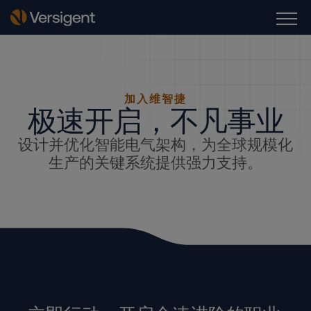
加入维智捷
极速开启，不凡事业
设计并优化智能电气架构，为全球规模化
生产的关键系统提供强力支持。