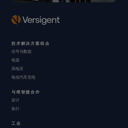
技术解决方案组合
信号与数据
电源
高电压
电动汽车充电
与维智捷合作
设计
执行
工业