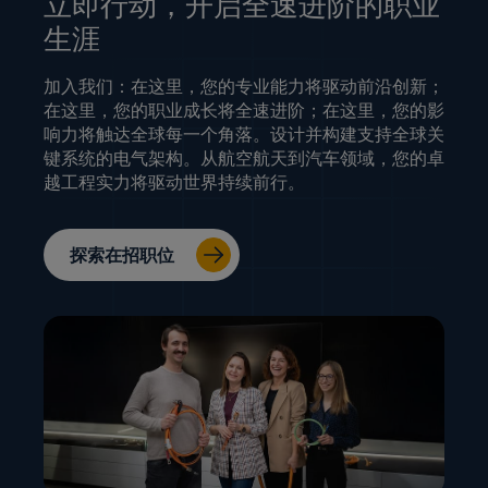
立即行动，开启全速进阶的职业
生涯
加入我们：在这里，您的专业能力将驱动前沿创新；
在这里，您的职业成长将全速进阶；在这里，您的影
响力将触达全球每一个角落。设计并构建支持全球关
键系统的电气架构。从航空航天到汽车领域，您的卓
越工程实力将驱动世界持续前行。
探索在招职位