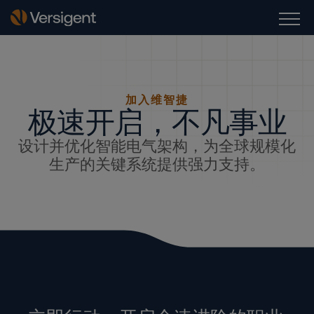
加入维智捷
极速开启，不凡事业
设计并优化智能电气架构，为全球规模化
生产的关键系统提供强力支持。