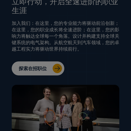
立即行动，开启全速进阶的职业
生涯
加入我们：在这里，您的专业能力将驱动前沿创新；
在这里，您的职业成长将全速进阶；在这里，您的影
响力将触达全球每一个角落。设计并构建支持全球关
键系统的电气架构。从航空航天到汽车领域，您的卓
越工程实力将驱动世界持续前行。
探索在招职位