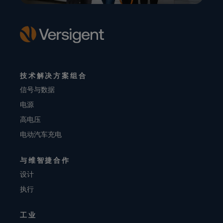
技术解决方案组合
信号与数据
电源
高电压
电动汽车充电
与维智捷合作
设计
执行
工业