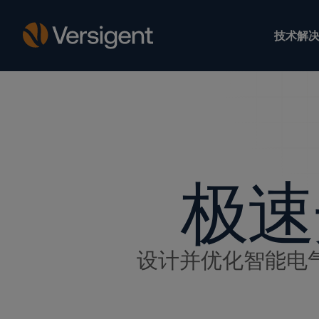
技术解决
极速
设计并优化智能电