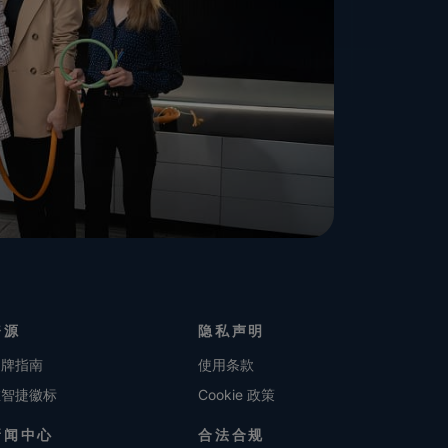
资源
隐私声明
品牌指南
使用条款
维智捷徽标
Cookie 政策
新闻中心
合法合规