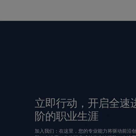
立即行动，开启全速
阶的职业生涯
加入我们：在这里，您的专业能力将驱动前沿