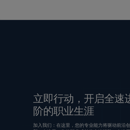
立即行动，开启全速
阶的职业生涯
加入我们：在这里，您的专业能力将驱动前沿