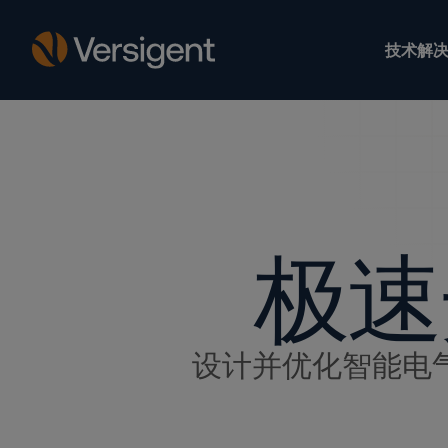
技术解决
极速
设计并优化智能电