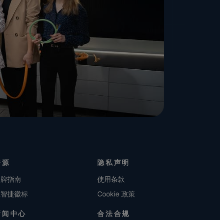
资源
隐私声明
品牌指南
使用条款
维智捷徽标
Cookie 政策
新闻中心
合法合规