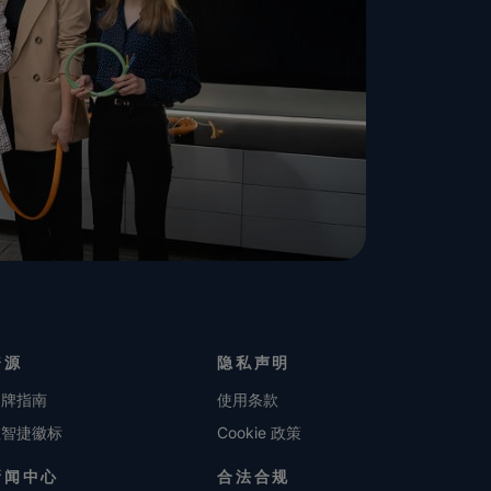
资源
隐私声明
品牌指南
使用条款
维智捷徽标
Cookie 政策
新闻中心
合法合规