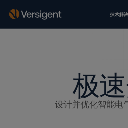
技术解决
极速
设计并优化智能电