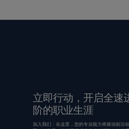
立即行动，开启全速
阶的职业生涯
加入我们：在这里，您的专业能力将驱动前沿