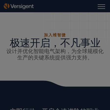
加入维智捷
极速开启，不凡事业
设计并优化智能电气架构，为全球规模化
生产的关键系统提供强力支持。