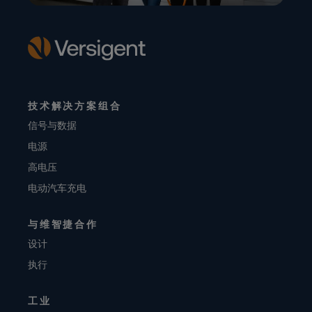
技术解决方案组合
信号与数据
电源
高电压
电动汽车充电
与维智捷合作
设计
执行
工业