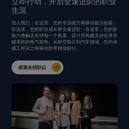
立即行动，开启全速进阶的职业
生涯
加入我们：在这里，您的专业能力将驱动前沿创新；
在这里，您的职业成长将全速进阶；在这里，您的影
响力将触达全球每一个角落。设计并构建支持全球关
键系统的电气架构。从航空航天到汽车领域，您的卓
越工程实力将驱动世界持续前行。
探索在招职位