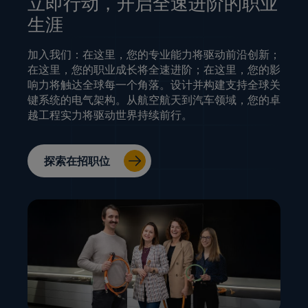
立即行动，开启全速进阶的职业
生涯
加入我们：在这里，您的专业能力将驱动前沿创新；
在这里，您的职业成长将全速进阶；在这里，您的影
响力将触达全球每一个角落。设计并构建支持全球关
键系统的电气架构。从航空航天到汽车领域，您的卓
越工程实力将驱动世界持续前行。
探索在招职位