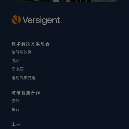
技术解决方案组合
信号与数据
电源
高电压
电动汽车充电
与维智捷合作
设计
执行
工业