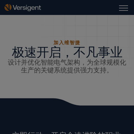
加入维智捷
极速开启，不凡事业
设计并优化智能电气架构，为全球规模化
生产的关键系统提供强力支持。