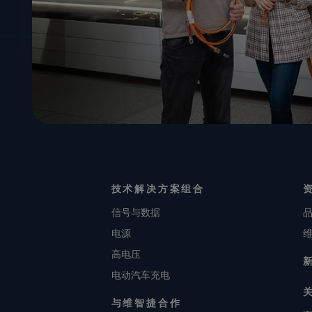
技术解决方案组合
信号与数据
电源
高电压
电动汽车充电
与维智捷合作