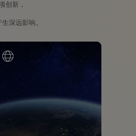
项创新，
产生深远影响。