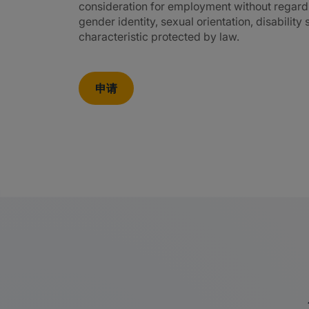
consideration for employment without regard to 
gender identity, sexual orientation, disability
characteristic protected by law.
申请