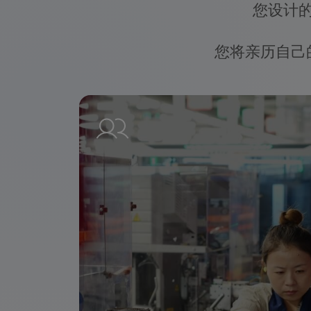
您设计
您将亲历自己