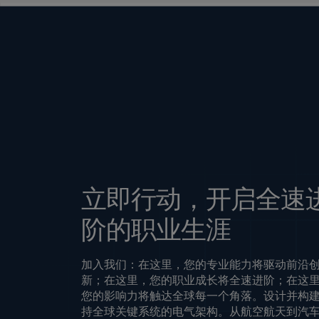
立即行动，开启全速
阶的职业生涯
加入我们：在这里，您的专业能力将驱动前沿
新；在这里，您的职业成长将全速进阶；在这
您的影响力将触达全球每一个角落。设计并构
持全球关键系统的电气架构。从航空航天到汽