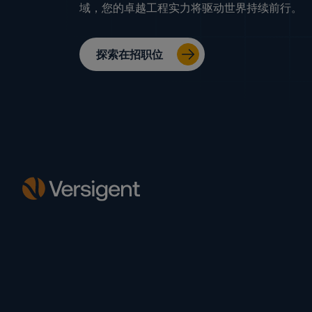
域，您的卓越工程实力将驱动世界持续前行。
探索在招职位