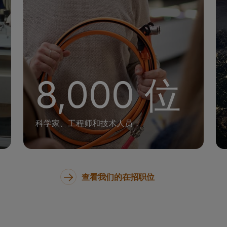
+
8,000 位
科学家、工程师和技术人员
查看我们的在招职位