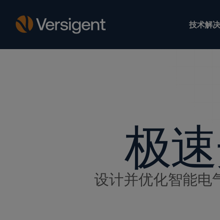
技术解决
极速
设计并优化智能电