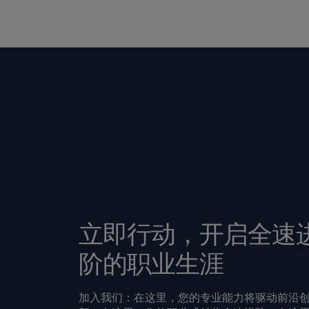
立即行动，开启全速
阶的职业生涯
加入我们：在这里，您的专业能力将驱动前沿