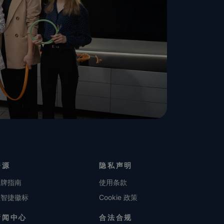
资源
隐私声明
品牌指南
使用条款
维智捷徽标
Cookie 政策
新闻中心
合法合规