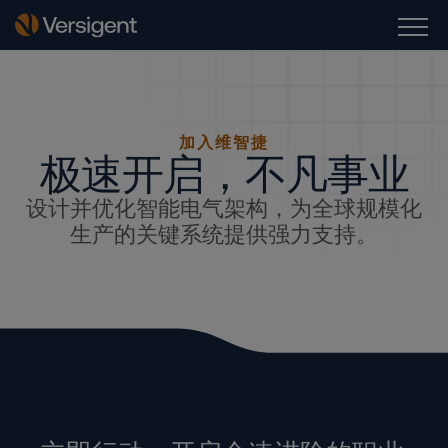
加入维智捷
极速开启，不凡事业
设计并优化智能电气架构，为全球规模化
生产的关键系统提供强力支持。