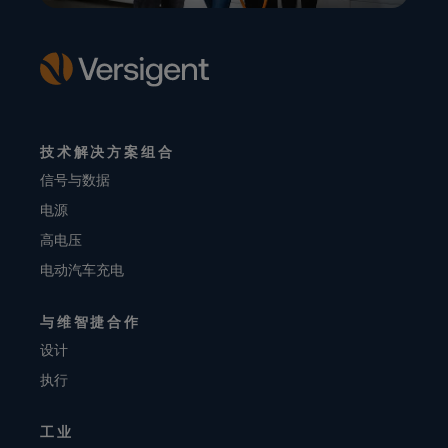
技术解决方案组合
信号与数据
电源
高电压
电动汽车充电
与维智捷合作
设计
执行
工业