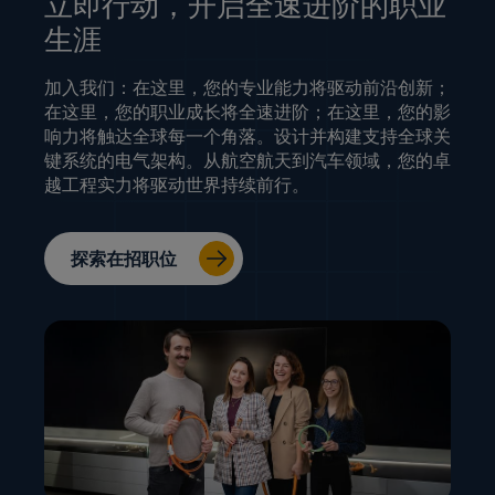
立即行动，开启全速进阶的职业
生涯
加入我们：在这里，您的专业能力将驱动前沿创新；
在这里，您的职业成长将全速进阶；在这里，您的影
响力将触达全球每一个角落。设计并构建支持全球关
键系统的电气架构。从航空航天到汽车领域，您的卓
越工程实力将驱动世界持续前行。
探索在招职位