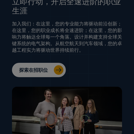
立即行动，开启全速进阶的职业
生涯
加入我们：在这里，您的专业能力将驱动前沿创新；
在这里，您的职业成长将全速进阶；在这里，您的影
响力将触达全球每一个角落。设计并构建支持全球关
键系统的电气架构。从航空航天到汽车领域，您的卓
越工程实力将驱动世界持续前行。
探索在招职位