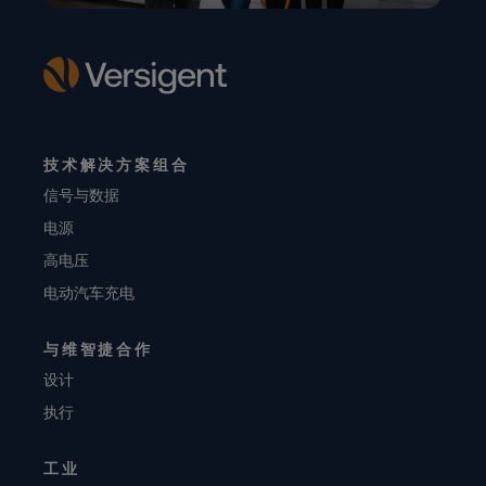
技术解决方案组合
信号与数据
电源
高电压
电动汽车充电
与维智捷合作
设计
执行
工业