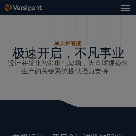
加入维智捷
极速开启，不凡事业
设计并优化智能电气架构，为全球规模化
生产的关键系统提供强力支持。