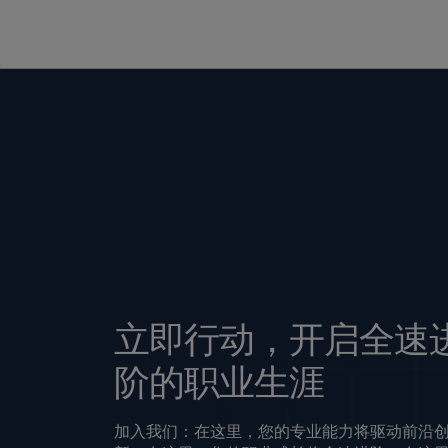
立即行动，开启全速
阶的职业生涯
加入我们：在这里，您的专业能力将驱动前沿