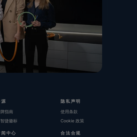
资源
隐私声明
品牌指南
使用条款
维智捷徽标
Cookie 政策
新闻中心
合法合规