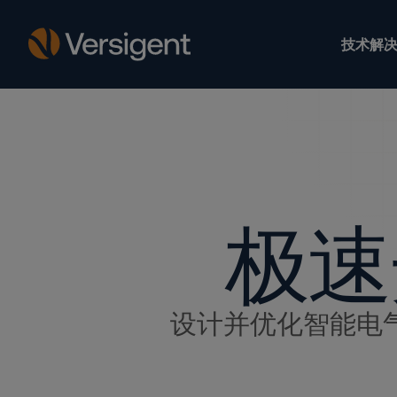
技术解决
极速
设计并优化智能电