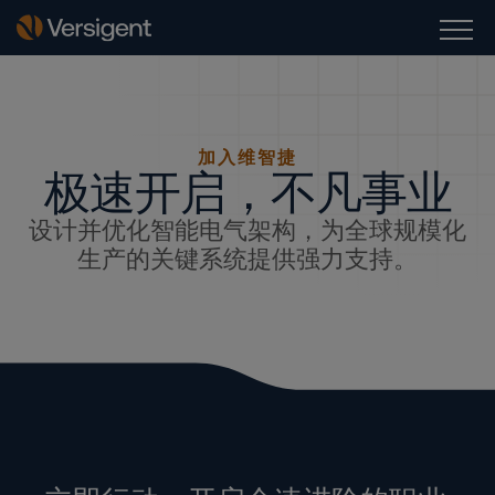
加入维智捷
极速开启，不凡事业
设计并优化智能电气架构，为全球规模化
生产的关键系统提供强力支持。