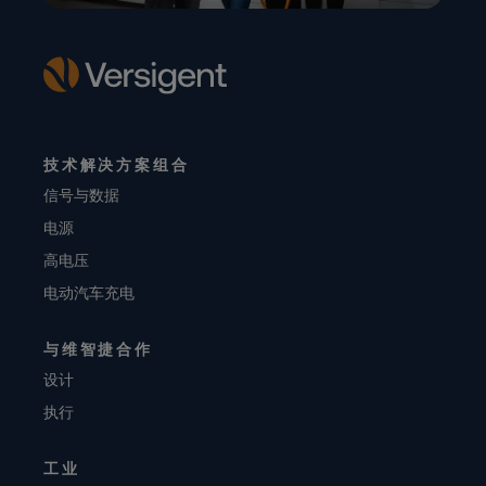
技术解决方案组合
信号与数据
电源
高电压
电动汽车充电
与维智捷合作
设计
执行
工业