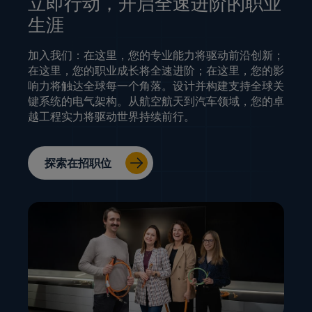
立即行动，开启全速进阶的职业
生涯
加入我们：在这里，您的专业能力将驱动前沿创新；
在这里，您的职业成长将全速进阶；在这里，您的影
响力将触达全球每一个角落。设计并构建支持全球关
键系统的电气架构。从航空航天到汽车领域，您的卓
越工程实力将驱动世界持续前行。
探索在招职位