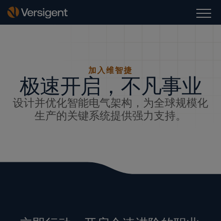
加入维智捷
极速开启，不凡事业
设计并优化智能电气架构，为全球规模化
生产的关键系统提供强力支持。