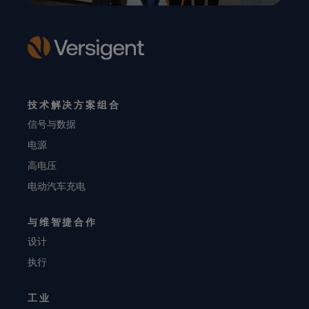
技术解决方案组合
信号与数据
电源
高电压
电动汽车充电
与维智捷合作
设计
执行
工业