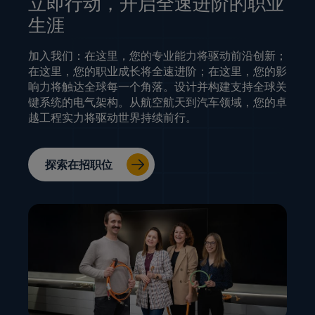
立即行动，开启全速进阶的职业
生涯
加入我们：在这里，您的专业能力将驱动前沿创新；
在这里，您的职业成长将全速进阶；在这里，您的影
响力将触达全球每一个角落。设计并构建支持全球关
键系统的电气架构。从航空航天到汽车领域，您的卓
越工程实力将驱动世界持续前行。
探索在招职位