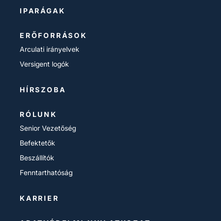
IPARÁGAK
ERŐFORRÁSOK
Arculati irányelvek
Versigent logók
HÍRSZOBA
RÓLUNK
Senior Vezetőség
Befektetők
Beszállítók
Fenntarthatóság
KARRIER