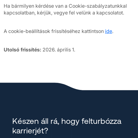
Ha bármilyen kérdése van a Cookie-szabályzatunkkal
kapcsolatban, kérjük, vegye fel velünk a kapcsolatot.
A cookie-beállítások frissítéséhez kattintson
ide
.
Utolsó frissítés:
2026. április 1.
Készen áll rá, hogy felturbózza
karrierjét?