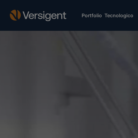
Portfolio Tecnologico