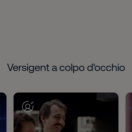
Versigent a colpo d'occhio