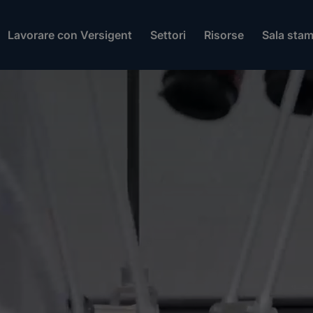
Lavorare con Versigent
Settori
Risorse
Sala sta