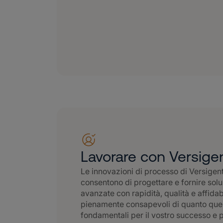
Lavorare con Versige
Le innovazioni di processo di Versigent
consentono di progettare e fornire solu
avanzate con rapidità, qualità e affidab
pienamente consapevoli di quanto que
fondamentali per il vostro successo e 