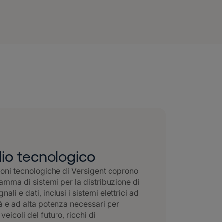
lio tecnologico
oni tecnologiche di Versigent coprono
mma di sistemi per la distribuzione di
nali e dati, inclusi i sistemi elettrici ad
tà e ad alta potenza necessari per
 veicoli del futuro, ricchi di