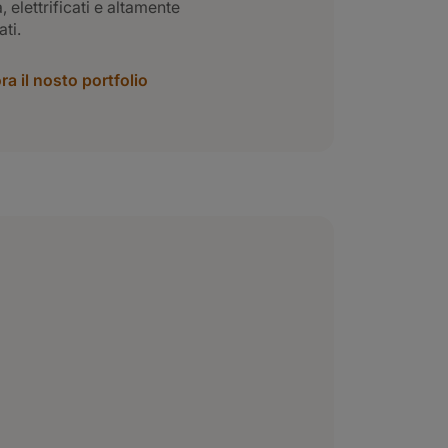
, elettrificati e altamente
ti.
ra il nosto portfolio