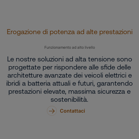
Erogazione di potenza ad alte prestazioni
Funzionamento ad alto livello
Le nostre soluzioni ad alta tensione sono
progettate per rispondere alle sfide delle
architetture avanzate dei veicoli elettrici e
ibridi a batteria attuali e futuri, garantendo
prestazioni elevate, massima sicurezza e
sostenibilità.
Contattaci