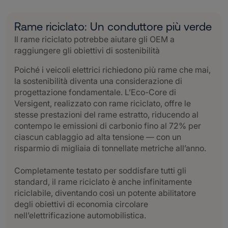
Rame riciclato: Un conduttore più verde
Il rame riciclato potrebbe aiutare gli OEM a
raggiungere gli obiettivi di sostenibilità
Poiché i veicoli elettrici richiedono più rame che mai,
la sostenibilità diventa una considerazione di
progettazione fondamentale. L’Eco-Core di
Versigent, realizzato con rame riciclato, offre le
stesse prestazioni del rame estratto, riducendo al
contempo le emissioni di carbonio fino al 72% per
ciascun cablaggio ad alta tensione — con un
risparmio di migliaia di tonnellate metriche all’anno.
Completamente testato per soddisfare tutti gli
standard, il rame riciclato è anche infinitamente
riciclabile, diventando così un potente abilitatore
degli obiettivi di economia circolare
nell’elettrificazione automobilistica.