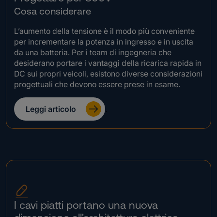
Cosa considerare
L’aumento della tensione è il modo più conveniente
per incrementare la potenza in ingresso e in uscita
da una batteria. Per i team di ingegneria che
desiderano portare i vantaggi della ricarica rapida in
DC sui propri veicoli, esistono diverse considerazioni
progettuali che devono essere prese in esame.
Leggi articolo
.
I cavi piatti portano una nuova