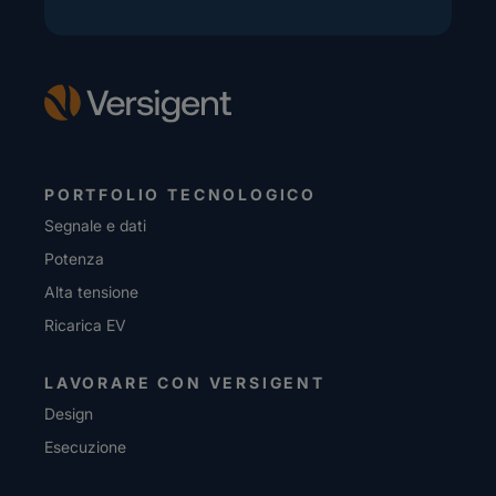
PORTFOLIO TECNOLOGICO
Segnale e dati
Potenza
Alta tensione
Ricarica EV
LAVORARE CON VERSIGENT
Design
Esecuzione