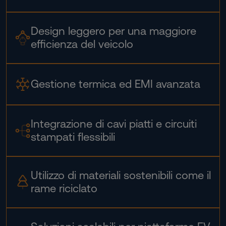
Design leggero per una maggiore
efficienza del veicolo
Gestione termica ed EMI avanzata
Integrazione di cavi piatti e circuiti
stampati flessibili
Utilizzo di materiali sostenibili come il
rame riciclato