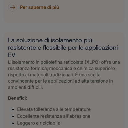
Per saperne di più
La soluzione di isolamento più
resistente e flessibile per le applicazioni
EV
L'isolamento in poliolefina reticolata (XLPO) offre una
resistenza termica, meccanica e chimica superiore
rispetto ai materiali tradizionali. È una scelta
convincente per le applicazioni ad alta tensione in
ambienti difficili.
Benefici:
Elevata tolleranza alle temperature
Eccellente resistenza all'abrasione
Leggero e riciclabile