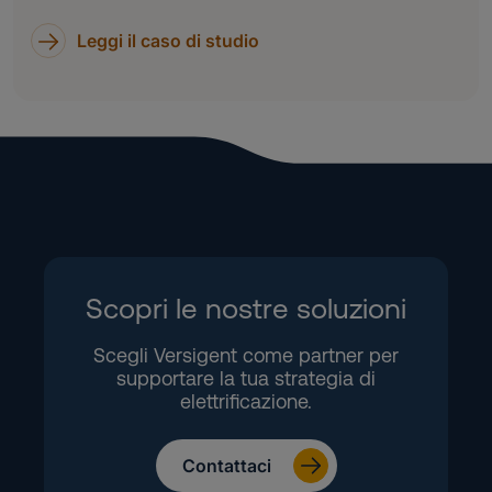
Leggi il caso di studio
Scopri le nostre soluzioni
Scegli Versigent come partner per
supportare la tua strategia di
elettrificazione.
Contattaci