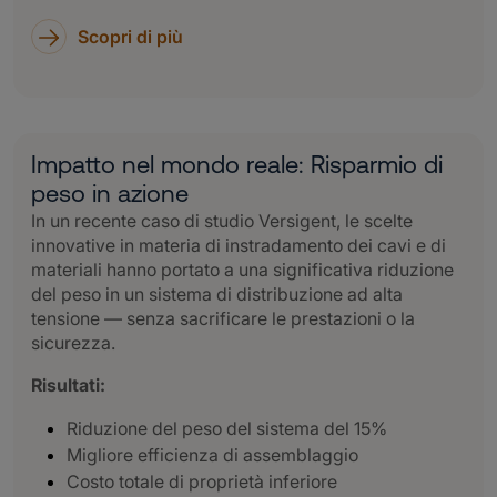
Scopri di più
Impatto nel mondo reale: Risparmio di
peso in azione
In un recente caso di studio Versigent, le scelte
innovative in materia di instradamento dei cavi e di
materiali hanno portato a una significativa riduzione
del peso in un sistema di distribuzione ad alta
tensione — senza sacrificare le prestazioni o la
sicurezza.
Risultati:
Riduzione del peso del sistema del 15%
Migliore efficienza di assemblaggio
Costo totale di proprietà inferiore