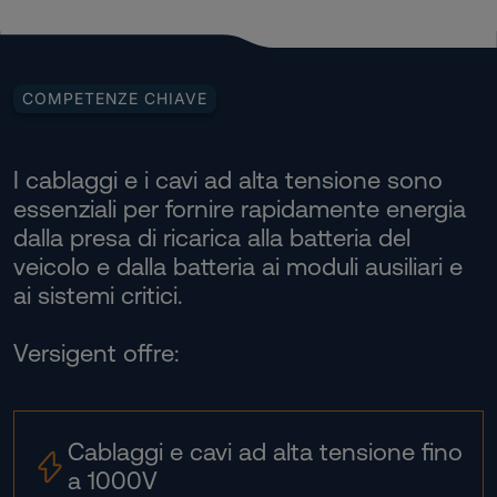
COMPETENZE CHIAVE
I cablaggi e i cavi ad alta tensione sono
essenziali per fornire rapidamente energia
dalla presa di ricarica alla batteria del
veicolo e dalla batteria ai moduli ausiliari e
ai sistemi critici.
Versigent offre:
Cablaggi e cavi ad alta tensione fino
a 1000V