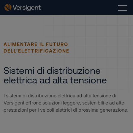
ALIMENTARE IL FUTURO
DELL’ELETTRIFICAZIONE
Sistemi di distribuzione
elettrica ad alta tensione
I sistemi di distribuzione elettrica ad alta tensione di
Versigent offrono soluzioni leggere, sostenibili e ad alte
prestazioni per i veicoli elettrici di prossima generazione.