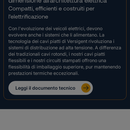
dimensione all'architettura elettrica
Compatti, efficienti e costruiti per
l'elettrificazione
Con l'evoluzione dei veicoli elettrici, devono
evolvere anche i sistemi che li alimentano. La
tecnologia dei cavi piatti di Versigent rivoluziona i
sistemi di distribuzione ad alta tensione. A differenza
dei tradizionali cavi rotondi, i nostri cavi piatti
flessibili e i nostri circuiti stampati offrono una
flessibilità di imballaggio superiore, pur mantenendo
prestazioni termiche eccezionali.
Leggi il documento tecnico