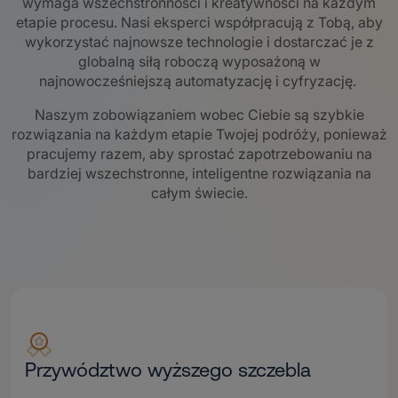
wymaga wszechstronności i kreatywności na każdym
etapie procesu. Nasi eksperci współpracują z Tobą, aby
wykorzystać najnowsze technologie i dostarczać je z
globalną siłą roboczą wyposażoną w
najnowocześniejszą automatyzację i cyfryzację.
Naszym zobowiązaniem wobec Ciebie są szybkie
rozwiązania na każdym etapie Twojej podróży, ponieważ
pracujemy razem, aby sprostać zapotrzebowaniu na
bardziej wszechstronne, inteligentne rozwiązania na
całym świecie.
Przywództwo wyższego szczebla