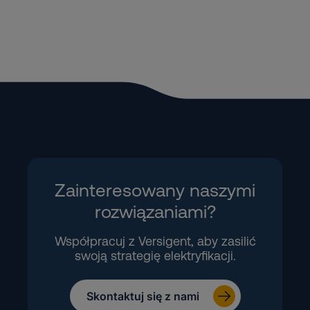
Zainteresowany naszymi
rozwiązaniami?
Współpracuj z Versigent, aby zasilić
swoją strategię elektryfikacji.
Skontaktuj się z nami