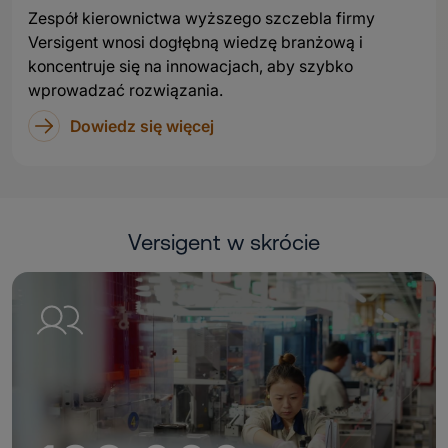
Zespół kierownictwa wyższego szczebla firmy
Versigent wnosi dogłębną wiedzę branżową i
koncentruje się na innowacjach, aby szybko
wprowadzać rozwiązania.
Dowiedz się więcej
Versigent w skrócie