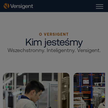
O VERSIGENT
Kim jesteśmy
Wszechstronny. Inteligentny. Versigent.