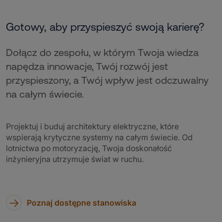
Gotowy, aby przyspieszyć swoją karierę?
Dołącz do zespołu, w którym Twoja wiedza
napędza innowacje, Twój rozwój jest
przyspieszony, a Twój wpływ jest odczuwalny
na całym świecie.
Projektuj i buduj architektury elektryczne, które
wspierają krytyczne systemy na całym świecie. Od
lotnictwa po motoryzację, Twoja doskonałość
inżynieryjna utrzymuje świat w ruchu.
Poznaj dostępne stanowiska