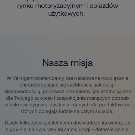
rynku motoryzacyjnym i pojazdów
użytkowych.
Nasza misja
W Versigent dostarczamy zaawansowane rozwiązania
charakteryzujące się szybkością, jakością i
niezawodnością, ponieważ rozumiemy, jak istotne są one
dla Twojego sukcesu i zaspokojenia rosnących potrzeb
w zakresie sygnału, zasilania i danych dla produktów, na
których polegają ludzie na całym świecie.
Dzięki kilkudziesięcioletniemu doświadczeniu wiemy, że
nigdy nie ma dwa razy tej samej drogi – dotarcie do niej