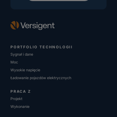
PORTFOLIO TECHNOLOGII
Sygnał i dane
Moc
Wysokie napięcie
Ładowanie pojazdów elektrycznych
PRACA Z
Projekt
Wykonanie