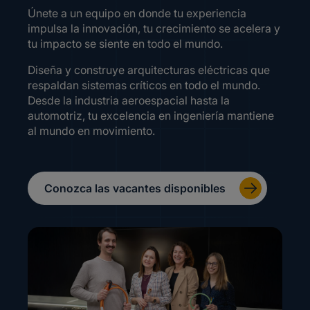
Únete a un equipo en donde tu experiencia
impulsa la innovación, tu crecimiento se acelera y
tu impacto se siente en todo el mundo.
Diseña y construye arquitecturas eléctricas que
respaldan sistemas críticos en todo el mundo.
Desde la industria aeroespacial hasta la
automotriz, tu excelencia en ingeniería mantiene
al mundo en movimiento.
Conozca las vacantes disponibles