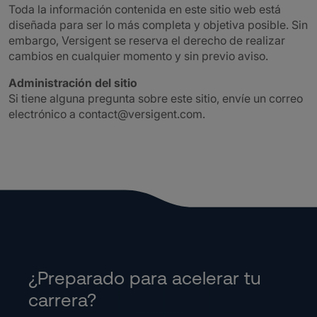
Toda la información contenida en este sitio web está
diseñada para ser lo más completa y objetiva posible. Sin
embargo, Versigent se reserva el derecho de realizar
cambios en cualquier momento y sin previo aviso.
Administración del sitio
Si tiene alguna pregunta sobre este sitio, envíe un correo
electrónico a contact@versigent.com.
¿Preparado para acelerar tu
carrera?