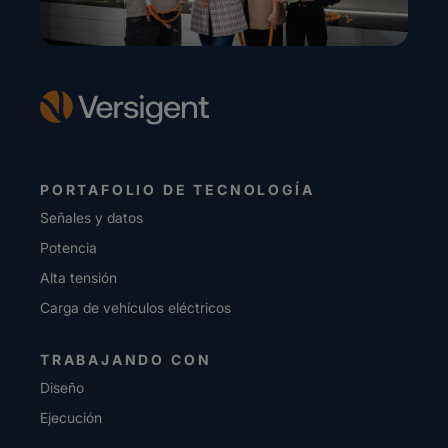
PORTAFOLIO DE TECNOLOGÍA
Señales y datos
Potencia
Alta tensión
Carga de vehículos eléctricos
TRABAJANDO CON
Diseño
Ejecución