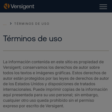
TÉRMINOS DE USO
...
Términos de uso
La información contenida en este sitio es propiedad de
Versigent; conservamos los derechos de autor sobre
todos los textos e imágenes gráficas. Estos derechos de
autor están protegidos por las leyes de derechos de autor
de los Estados Unidos y disposiciones de tratados
internacionales. Puede imprimir copias de la información
aquí presentada para su uso personal; sin embargo,
cualquier otro uso queda prohibido sin el permiso
expreso por escrito de Versigent.