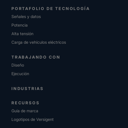
PORTAFOLIO DE TECNOLOGÍA
Señales y datos
Potencia
Alta tensión
Carga de vehículos eléctricos
TRABAJANDO CON
Diseño
Ejecución
INDUSTRIAS
RECURSOS
Guía de marca
Logotipos de Versigent