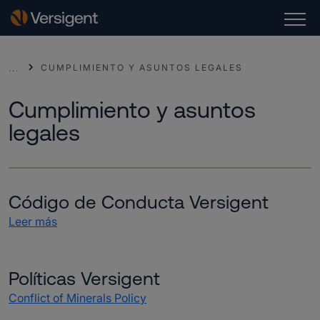
CUMPLIMIENTO Y ASUNTOS LEGALES
...
Cumplimiento y asuntos
legales
Código de Conducta Versigent
Leer más
Políticas Versigent
Conflict of Minerals Policy