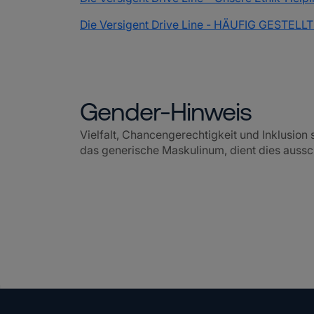
Die Versigent Drive Line - HÄUFIG GEST
Gender-Hinweis
Vielfalt, Chancengerechtigkeit und Inklusion
das generische Maskulinum, dient dies aussch