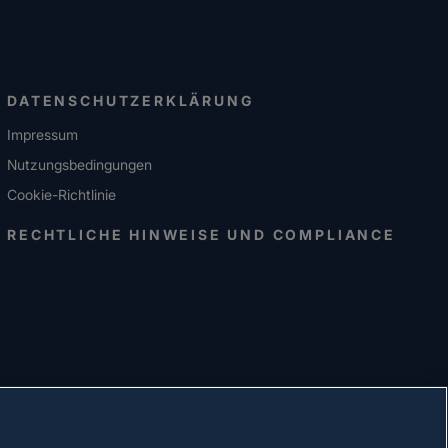
DATENSCHUTZERKLÄRUNG
Impressum
Nutzungsbedingungen
Cookie-Richtlinie
RECHTLICHE HINWEISE UND COMPLIANCE