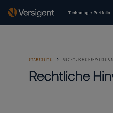
Technologie-Portfolio
STARTSEITE
RECHTLICHE HINWEISE U
Rechtliche Hi