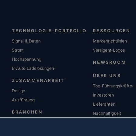
TECHNOLOGIE-PORTFOLIO
RESSOURCEN
Signal & Daten
Markenrichtlinien
Strom
Versigent‑Logos
Hochspannung
NEWSROOM
E-Auto Ladelösungen
ÜBER UNS
ZUSAMMENARBEIT
Top-Führungskräfte
Design
Investoren
Ausführung
Lieferanten
BRANCHEN
Nachhaltigkeit
KARRIERE