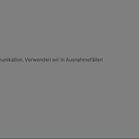
mmunikation. Verwenden wir in Ausnahmefällen