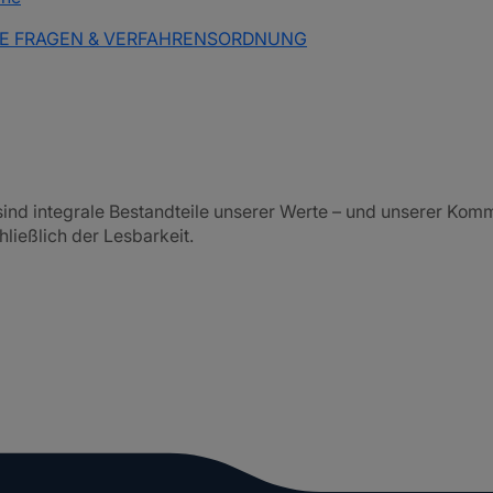
ELLTE FRAGEN & VERFAHRENSORDNUNG
 sind integrale Bestandteile unserer Werte – und unserer Ko
ließlich der Lesbarkeit.