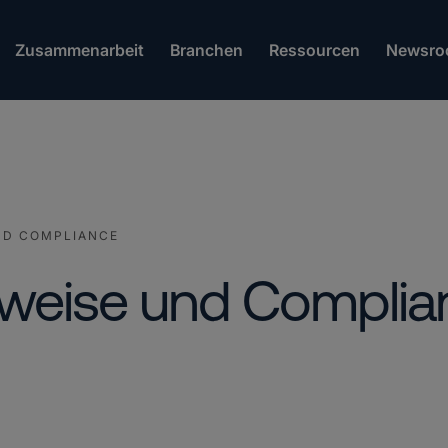
Zusammenarbeit
Branchen
Ressourcen
Newsro
ND COMPLIANCE
nweise und Complia